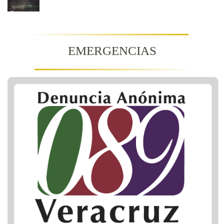
EMERGENCIAS