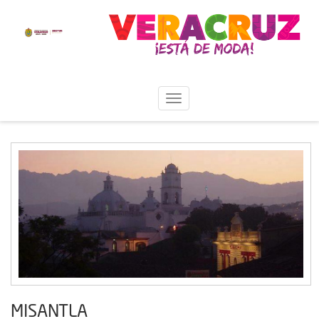
MISANTLA