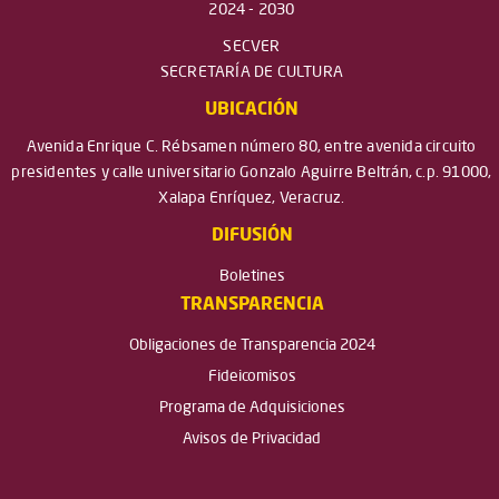
2024 - 2030
SECVER
SECRETARÍA DE CULTURA
UBICACIÓN
Avenida Enrique C. Rébsamen número 80, entre avenida circuito
presidentes y calle universitario Gonzalo Aguirre Beltrán, c.p. 91000,
Xalapa Enríquez, Veracruz.
DIFUSIÓN
Boletines
TRANSPARENCIA
Obligaciones de Transparencia 2024
Fideicomisos
Programa de Adquisiciones
Avisos de Privacidad