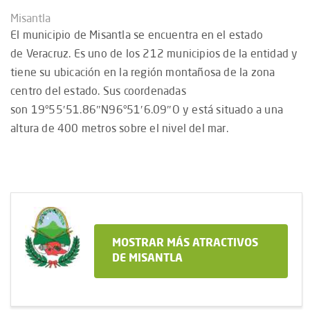
Misantla
El municipio de Misantla se encuentra en el estado
de Veracruz. Es uno de los 212 municipios de la entidad y
tiene su ubicación en la región montañosa de la zona
centro del estado.​ Sus coordenadas
son 19°55′51.86″N96°51′6.09″O y está situado a una
altura de 400 metros sobre el nivel del mar.
MOSTRAR MÁS ATRACTIVOS
DE MISANTLA