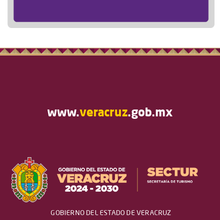
www.
veracruz
.gob.mx
GOBIERNO DEL ESTADO DE VERACRUZ