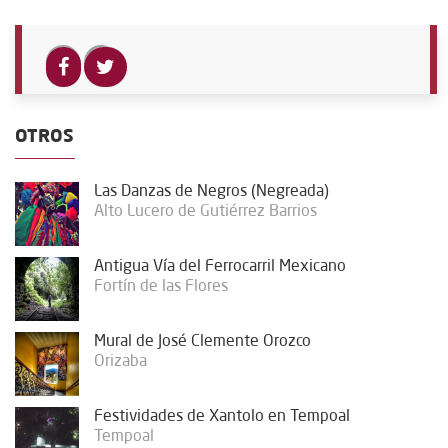
OTROS
Las Danzas de Negros (Negreada)
Alto Lucero de Gutiérrez Barrios
Antigua Vía del Ferrocarril Mexicano
Fortín de las Flores
Mural de José Clemente Orozco
Orizaba
Festividades de Xantolo en Tempoal
Tempoal