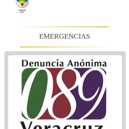
EMERGENCIAS