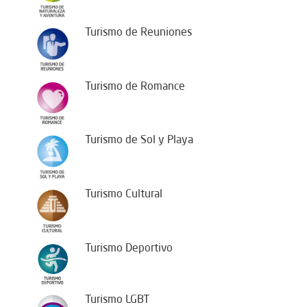
Turismo de Reuniones
Turismo de Romance
Turismo de Sol y Playa
Turismo Cultural
Turismo Deportivo
Turismo LGBT