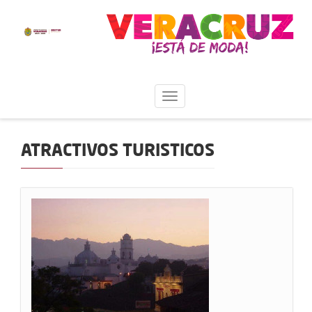
ATRACTIVOS TURISTICOS