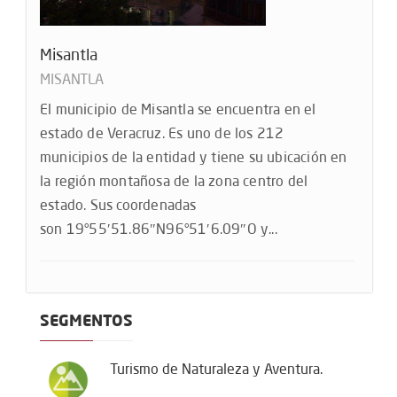
Misantla
MISANTLA
El municipio de Misantla se encuentra en el
estado de Veracruz. Es uno de los 212
municipios de la entidad y tiene su ubicación en
la región montañosa de la zona centro del
estado.​ Sus coordenadas
son 19°55′51.86″N96°51′6.09″O y...
SEGMENTOS
Turismo de Naturaleza y Aventura.