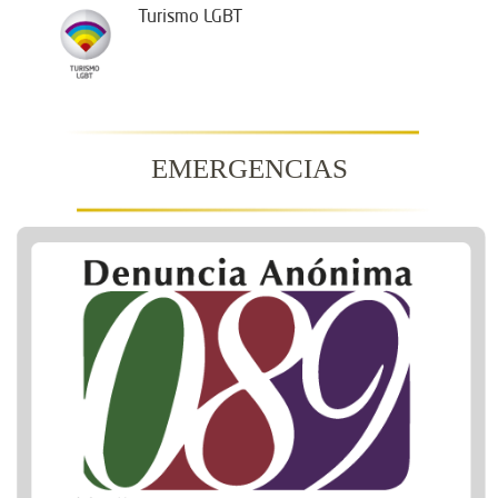
Turismo LGBT
EMERGENCIAS