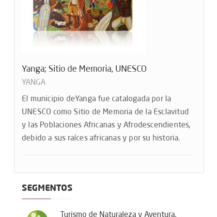
Yanga; Sitio de Memoria, UNESCO
YANGA
El municipio deYanga fue catalogada por la
UNESCO como Sitio de Memoria de la Esclavitud
y las Poblaciones Africanas y Afrodescendientes,
debido a sus raíces africanas y por su historia.
SEGMENTOS
Turismo de Naturaleza y Aventura.