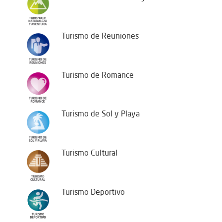
Turismo de Reuniones
Turismo de Romance
Turismo de Sol y Playa
Turismo Cultural
Turismo Deportivo