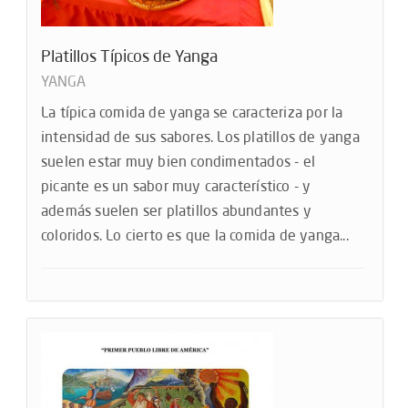
Platillos Típicos de Yanga
YANGA
La típica comida de yanga se caracteriza por la
intensidad de sus sabores. Los platillos de yanga
suelen estar muy bien condimentados - el
picante es un sabor muy característico - y
además suelen ser platillos abundantes y
coloridos. Lo cierto es que la comida de yanga...