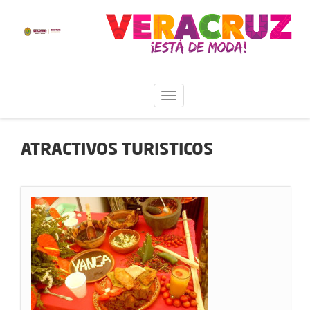
ATRACTIVOS TURISTICOS