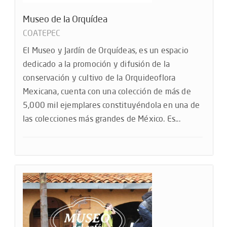
Museo de la Orquídea
COATEPEC
El Museo y Jardín de Orquídeas, es un espacio
dedicado a la promoción y difusión de la
conservación y cultivo de la Orquideoflora
Mexicana, cuenta con una colección de más de
5,000 mil ejemplares constituyéndola en una de
las colecciones más grandes de México. Es...