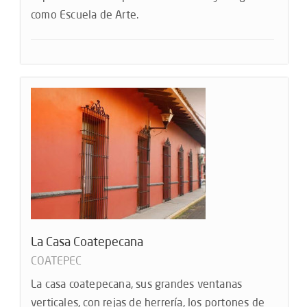
como Escuela de Arte.
La Casa Coatepecana
COATEPEC
La casa coatepecana, sus grandes ventanas
verticales, con rejas de herrería, los portones de