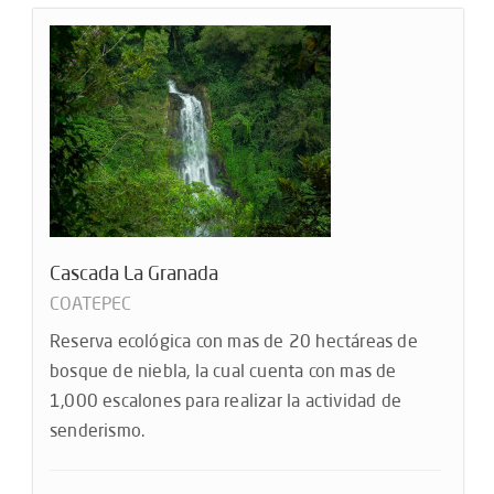
Cascada La Granada
COATEPEC
Reserva ecológica con mas de 20 hectáreas de
bosque de niebla, la cual cuenta con mas de
1,000 escalones para realizar la actividad de
senderismo.