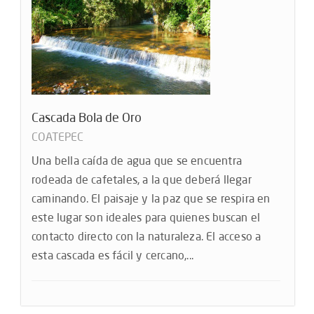
Cascada Bola de Oro
COATEPEC
Una bella caída de agua que se encuentra
rodeada de cafetales, a la que deberá llegar
caminando. El paisaje y la paz que se respira en
este lugar son ideales para quienes buscan el
contacto directo con la naturaleza. El acceso a
esta cascada es fácil y cercano,...