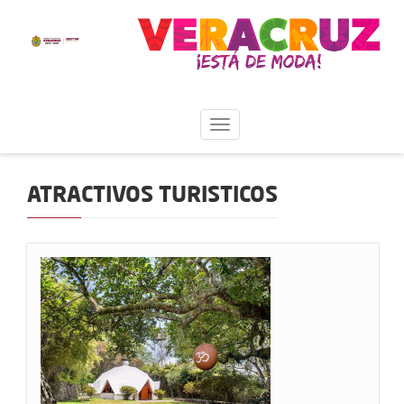
ATRACTIVOS TURISTICOS