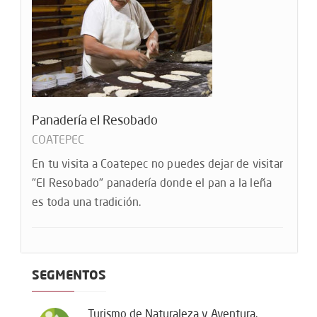
Panadería el Resobado
COATEPEC
En tu visita a Coatepec no puedes dejar de visitar
"El Resobado" panadería donde el pan a la leña
es toda una tradición.
SEGMENTOS
Turismo de Naturaleza y Aventura.