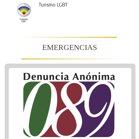
Turismo LGBT
EMERGENCIAS