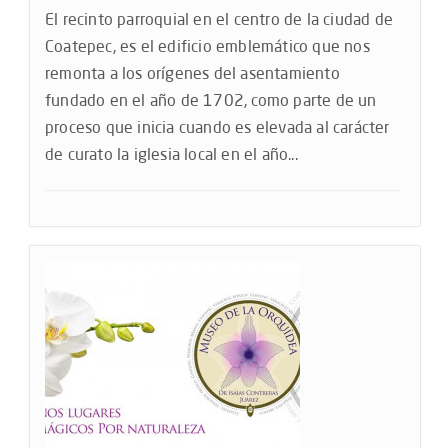
El recinto parroquial en el centro de la ciudad de
Coatepec, es el edificio emblemático que nos
remonta a los orígenes del asentamiento
fundado en el año de 1702, como parte de un
proceso que inicia cuando es elevada al carácter
de curato la iglesia local en el año...