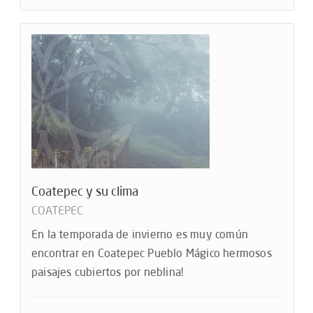
Coatepec y su clima
COATEPEC
En la temporada de invierno es muy común
encontrar en Coatepec Pueblo Mágico hermosos
paisajes cubiertos por neblina!