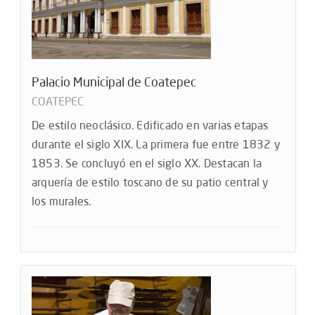
Palacio Municipal de Coatepec
COATEPEC
De estilo neoclásico. Edificado en varias etapas
durante el siglo XIX. La primera fue entre 1832 y
1853. Se concluyó en el siglo XX. Destacan la
arquería de estilo toscano de su patio central y
los murales.