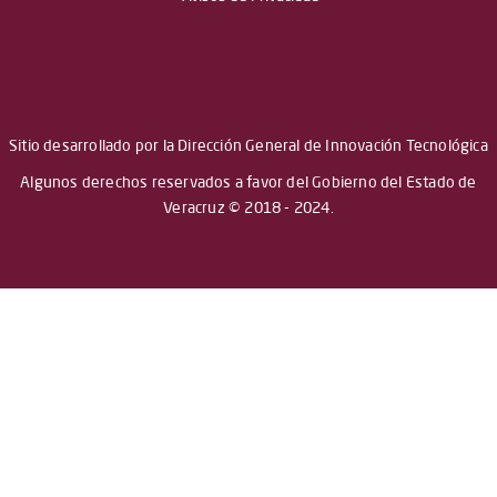
Sitio desarrollado por la Dirección General de Innovación Tecnológica
Algunos derechos reservados a favor del Gobierno del Estado de
Veracruz © 2018 - 2024.