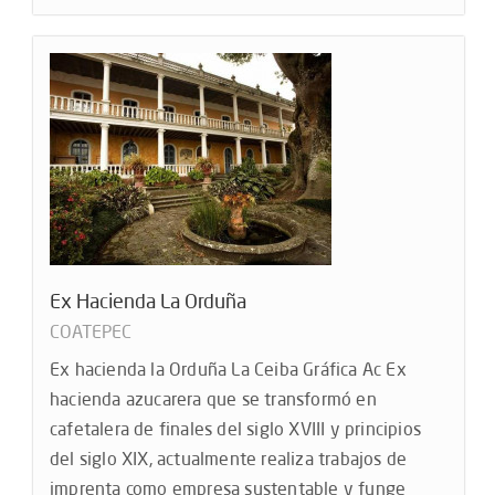
Ex Hacienda La Orduña
COATEPEC
Ex hacienda la Orduña La Ceiba Gráfica Ac Ex
hacienda azucarera que se transformó en
cafetalera de finales del siglo XVIII y principios
del siglo XIX, actualmente realiza trabajos de
imprenta como empresa sustentable y funge