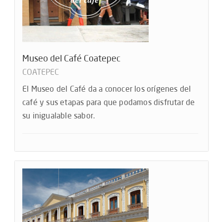
Museo del Café Coatepec
COATEPEC
El Museo del Café da a conocer los orígenes del
café y sus etapas para que podamos disfrutar de
su inigualable sabor.