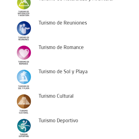
Turismo de Reuniones
Turismo de Romance
Turismo de Sol y Playa
Turismo Cultural
Turismo Deportivo