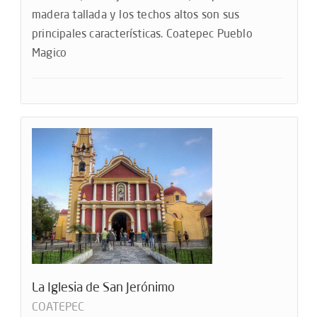
madera tallada y los techos altos son sus
principales características. Coatepec Pueblo
Magico
La Iglesia de San Jerónimo
COATEPEC