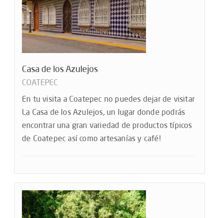
Casa de los Azulejos
COATEPEC
En tu visita a Coatepec no puedes dejar de visitar
La Casa de los Azulejos, un lugar donde podrás
encontrar una gran variedad de productos típicos
de Coatepec así como artesanías y café!