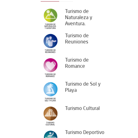
Turismo de
Naturaleza y
Aventura.
Turismo de
Reuniones
Turismo de
Romance
Turismo de Sol y
Playa
Turismo Cultural
Turismo Deportivo