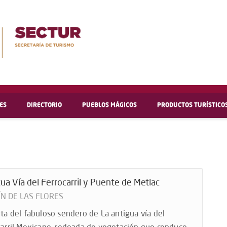
ES
DIRECTORIO
PUEBLOS MÁGICOS
PRODUCTOS TURÍSTICO
ua Vía del Ferrocarril y Puente de Metlac
ÍN DE LAS FLORES
uta del fabuloso sendero de La antigua vía del