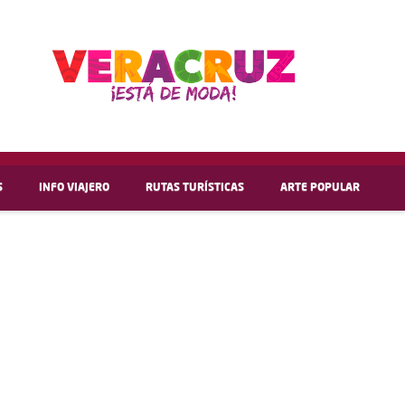
S
INFO VIAJERO
RUTAS TURÍSTICAS
ARTE POPULAR