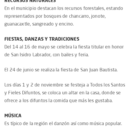
RECURSOS NATURALES
En el municipio destacan los recursos forestales, estando
representados por bosques de chancarro, jonote,
guanacaxtle, sangreado y encino.
FIESTAS, DANZAS Y TRADICIONES
Del 14 al 16 de mayo se celebra la fiesta titular en honor
de San Isidro Labrador, con bailes y feria.
El 24 de junio se realiza la fiesta de San Juan Bautista.
Los días 1 y 2 de noviembre se festeja a Todos los Santos
y Fieles Difuntos, se coloca un altar en la casa, donde se
ofrece a los difuntos la comida que más les gustaba.
MÚSICA
Es típico de la región el danzón así como música popular.