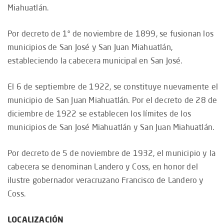
Miahuatlán.
Por decreto de 1º de noviembre de 1899, se fusionan los
municipios de San José y San Juan Miahuatlán,
estableciendo la cabecera municipal en San José.
El 6 de septiembre de 1922, se constituye nuevamente el
municipio de San Juan Miahuatlán. Por el decreto de 28 de
diciembre de 1922 se establecen los límites de los
municipios de San José Miahuatlán y San Juan Miahuatlán.
Por decreto de 5 de noviembre de 1932, el municipio y la
cabecera se denominan Landero y Coss, en honor del
ilustre gobernador veracruzano Francisco de Landero y
Coss.
LOCALIZACIÓN