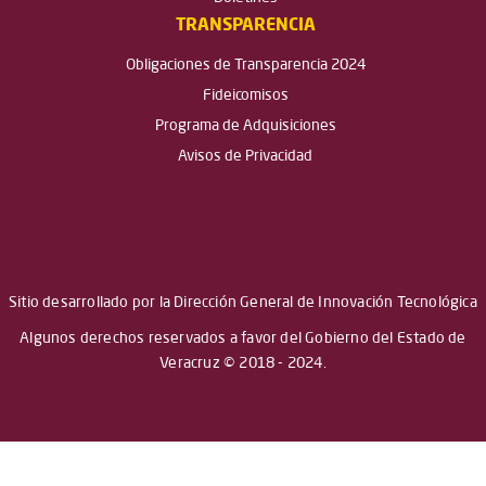
TRANSPARENCIA
Obligaciones de Transparencia 2024
Fideicomisos
Programa de Adquisiciones
Avisos de Privacidad
Sitio desarrollado por la Dirección General de Innovación Tecnológica
Algunos derechos reservados a favor del Gobierno del Estado de
Veracruz © 2018 - 2024.