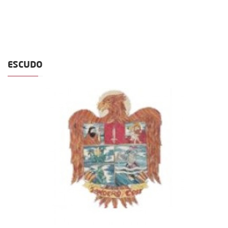
ESCUDO