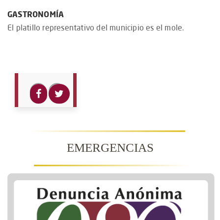
GASTRONOMÍA
El platillo representativo del municipio es el mole.
EMERGENCIAS