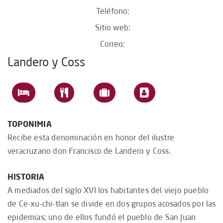
Teléfono:
Sitio web:
Correo:
Landero y Coss
TOPONIMIA
Recibe esta denominación en honor del ilustre
veracruzano don Francisco de Landero y Coss.
HISTORIA
A mediados del siglo XVI los habitantes del viejo pueblo
de Ce-xu-chi-tlan se divide en dos grupos acosados por las
epidemias; uno de ellos fundó el pueblo de San Juan