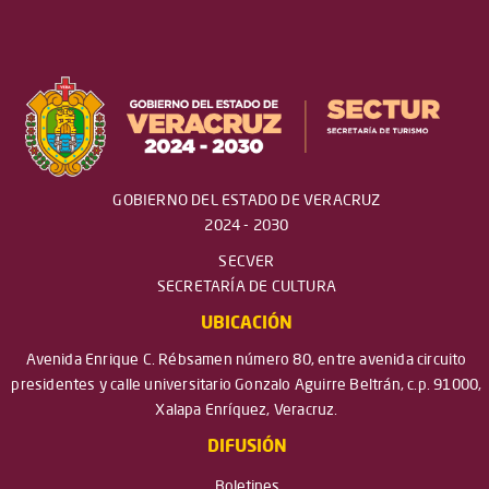
GOBIERNO DEL ESTADO DE VERACRUZ
2024 - 2030
SECVER
SECRETARÍA DE CULTURA
UBICACIÓN
Avenida Enrique C. Rébsamen número 80, entre avenida circuito
presidentes y calle universitario Gonzalo Aguirre Beltrán, c.p. 91000,
Xalapa Enríquez, Veracruz.
DIFUSIÓN
Boletines