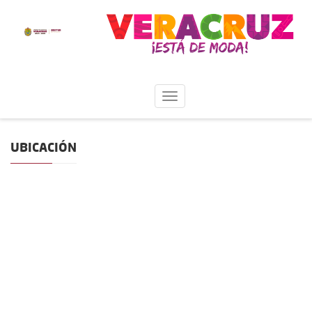
UBICACIÓN