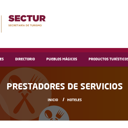
ES
DIRECTORIO
PUEBLOS MÁGICOS
PRODUCTOS TURÍSTICO
PRESTADORES DE SERVICIOS
INICIO
HOTELES