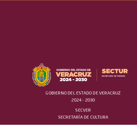
GOBIERNO DEL ESTADO DE VERACRUZ
2024 - 2030
SECVER
SECRETARÍA DE CULTURA