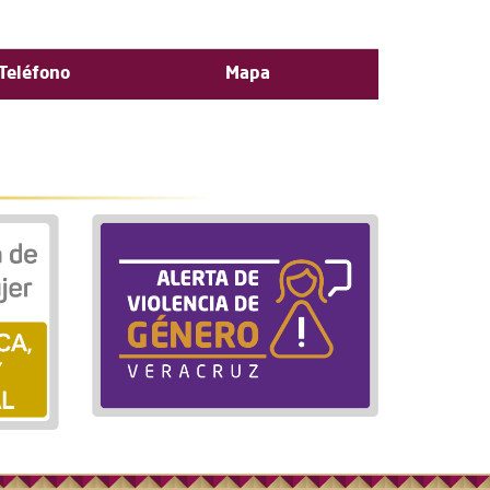
Teléfono
Mapa