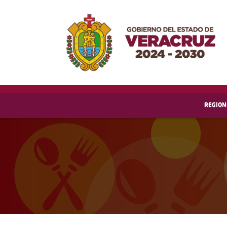
REGION