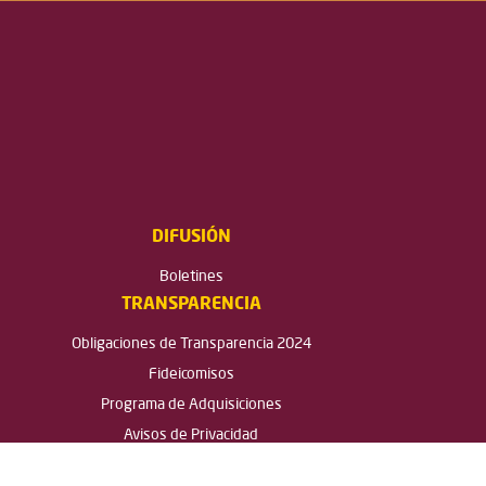
DIFUSIÓN
Boletines
TRANSPARENCIA
Obligaciones de Transparencia 2024
Fideicomisos
Programa de Adquisiciones
Avisos de Privacidad