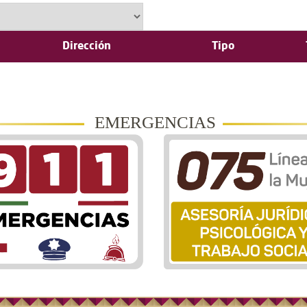
Dirección
Tipo
EMERGENCIAS