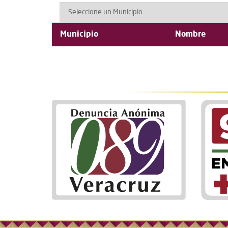
Municipio
Nombre