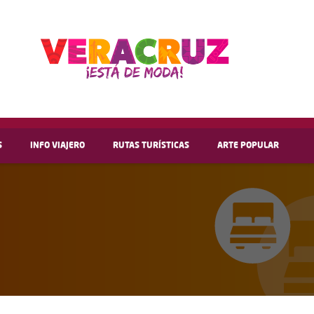
S
INFO VIAJERO
RUTAS TURÍSTICAS
ARTE POPULAR