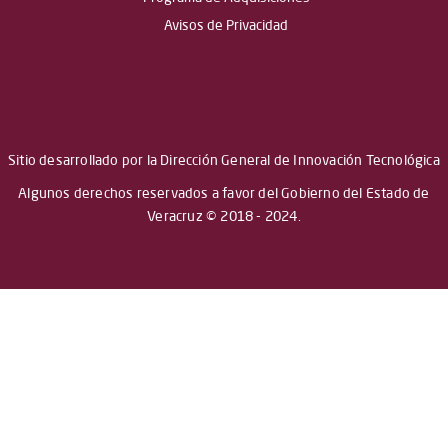
Avisos de Privacidad
Sitio desarrollado por la Dirección General de Innovación Tecnológica
Algunos derechos reservados a favor del Gobierno del Estado de
Veracruz © 2018 - 2024.