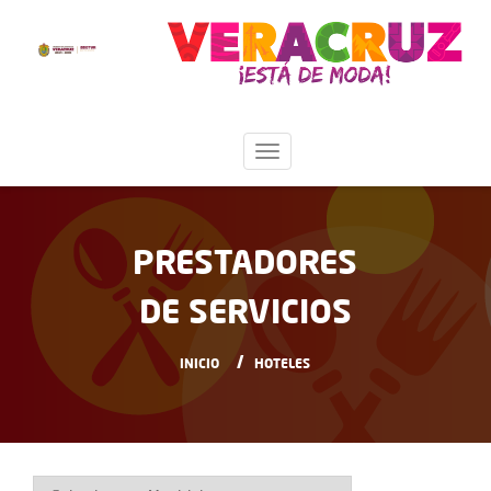
PRESTADORES
DE SERVICIOS
INICIO
HOTELES