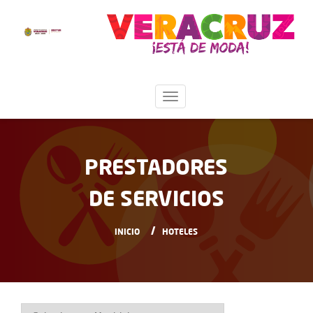
PRESTADORES
DE SERVICIOS
INICIO
HOTELES