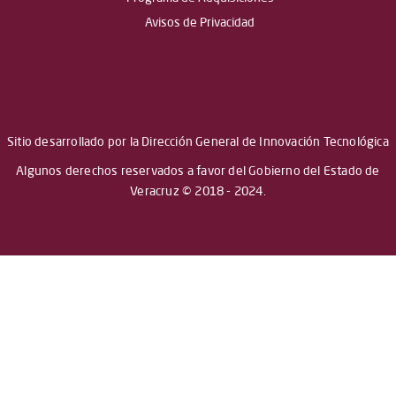
Avisos de Privacidad
Sitio desarrollado por la Dirección General de Innovación Tecnológica
Algunos derechos reservados a favor del Gobierno del Estado de
Veracruz © 2018 - 2024.