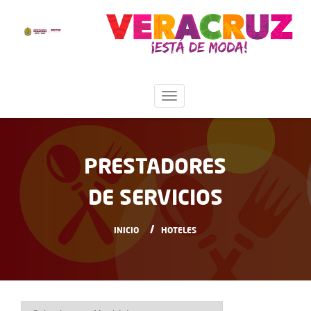
PRESTADORES
DE SERVICIOS
INICIO
HOTELES