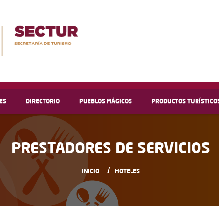
ES
DIRECTORIO
PUEBLOS MÁGICOS
PRODUCTOS TURÍSTICO
PRESTADORES DE SERVICIOS
INICIO
HOTELES