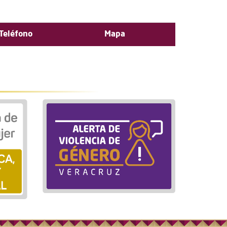
Teléfono
Mapa