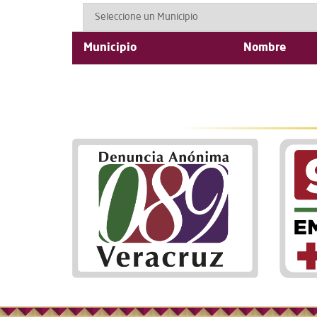
Municipio
Nombre