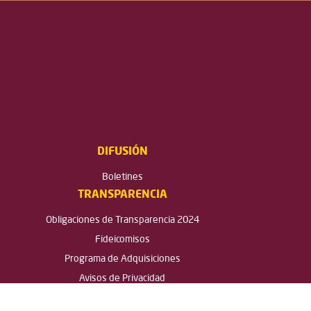
DIFUSIÓN
Boletines
TRANSPARENCIA
Obligaciones de Transparencia 2024
Fideicomisos
Programa de Adquisiciones
Avisos de Privacidad