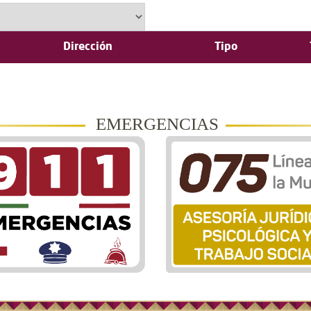
Dirección
Tipo
EMERGENCIAS