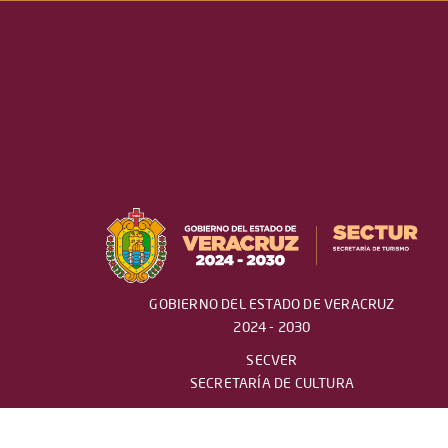
GOBIERNO DEL ESTADO DE VERACRUZ
2024 - 2030
SECVER
SECRETARÍA DE CULTURA