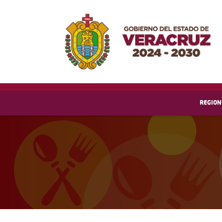
REGION