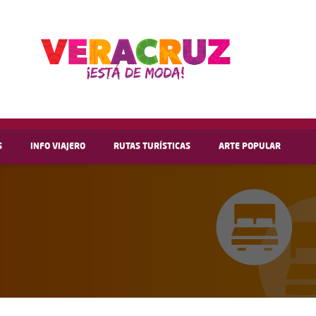
S
INFO VIAJERO
RUTAS TURÍSTICAS
ARTE POPULAR