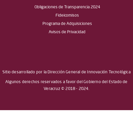
Obligaciones de Transparencia 2024
Fideicomisos
Programa de Adquisiciones
Avisos de Privacidad
Sitio desarrollado por la Dirección General de Innovación Tecnológica
Algunos derechos reservados a favor del Gobierno del Estado de
Veracruz © 2018 - 2024.