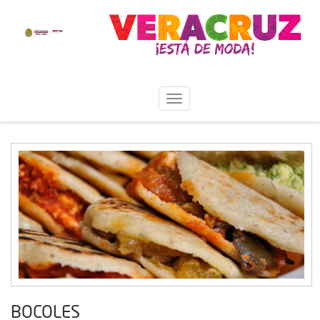
BOCOLES