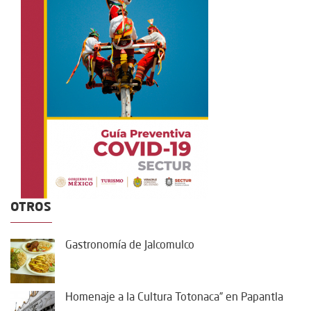
OTROS
Gastronomía de Jalcomulco
Homenaje a la Cultura Totonaca” en Papantla