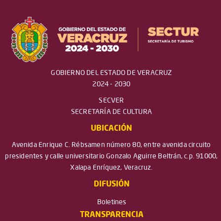
GOBIERNO DEL ESTADO DE VERACRUZ
2024 - 2030
SECVER
SECRETARÍA DE CULTURA
UBICACIÓN
Avenida Enrique C. Rébsamen número 80, entre avenida circuito
presidentes y calle universitario Gonzalo Aguirre Beltrán, c.p. 91000,
Xalapa Enríquez, Veracruz.
DIFUSIÓN
Boletines
TRANSPARENCIA