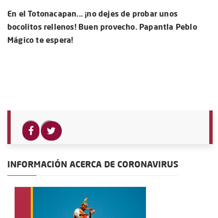
En el Totonacapan... ¡no dejes de probar unos
bocolitos rellenos! Buen provecho. Papantla Peblo
Mágico te espera!
INFORMACIÓN ACERCA DE CORONAVIRUS