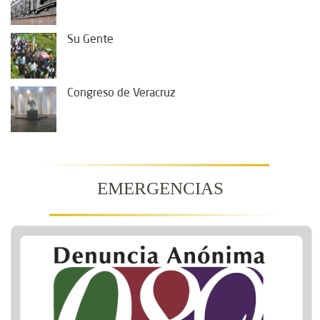
Su Gente
Congreso de Veracruz
EMERGENCIAS