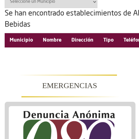
Se han encontrado establecimientos de A
Bebidas
Municipio
Nombre
Dirección
Tipo
Teléfo
EMERGENCIAS