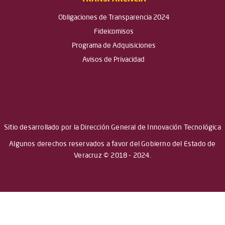
Obligaciones de Transparencia 2024
Fideicomisos
Programa de Adquisiciones
Avisos de Privacidad
Sitio desarrollado por la Dirección General de Innovación Tecnológica
Algunos derechos reservados a favor del Gobierno del Estado de
Veracruz © 2018 - 2024.