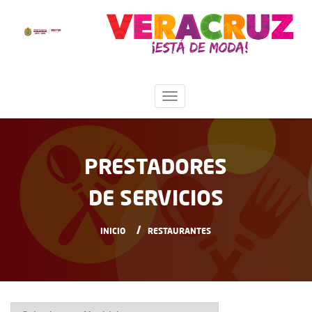
PRESTADORES
DE SERVICIOS
INICIO
RESTAURANTES