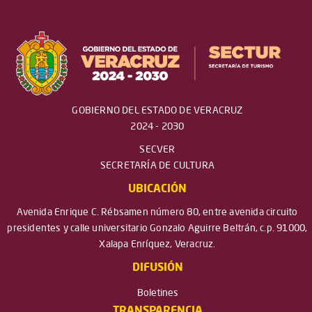
GOBIERNO DEL ESTADO DE VERACRUZ
2024 - 2030
SECVER
SECRETARÍA DE CULTURA
UBICACIÓN
Avenida Enrique C. Rébsamen número 80, entre avenida circuito
presidentes y calle universitario Gonzalo Aguirre Beltrán, c.p. 91000,
Xalapa Enríquez, Veracruz.
DIFUSIÓN
Boletines
TRANSPARENCIA