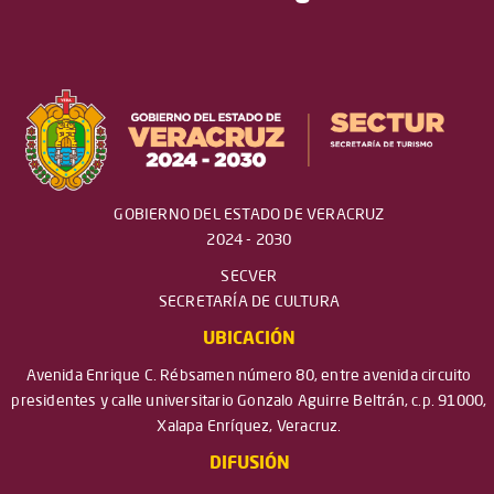
GOBIERNO DEL ESTADO DE VERACRUZ
2024 - 2030
SECVER
SECRETARÍA DE CULTURA
UBICACIÓN
Avenida Enrique C. Rébsamen número 80, entre avenida circuito
presidentes y calle universitario Gonzalo Aguirre Beltrán, c.p. 91000,
Xalapa Enríquez, Veracruz.
DIFUSIÓN