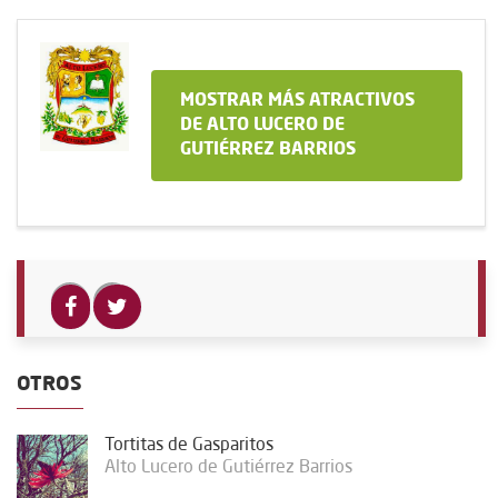
MOSTRAR MÁS ATRACTIVOS
DE ALTO LUCERO DE
GUTIÉRREZ BARRIOS
OTROS
Tortitas de Gasparitos
Alto Lucero de Gutiérrez Barrios