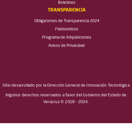
Boletines
TRANSPARENCIA
Obligaciones de Transparencia 2024
Fideicomisos
Programa de Adquisiciones
Avisos de Privacidad
Sitio desarrollado por la Dirección General de Innovación Tecnológica
Algunos derechos reservados a favor del Gobierno del Estado de
Veracruz © 2018 - 2024.