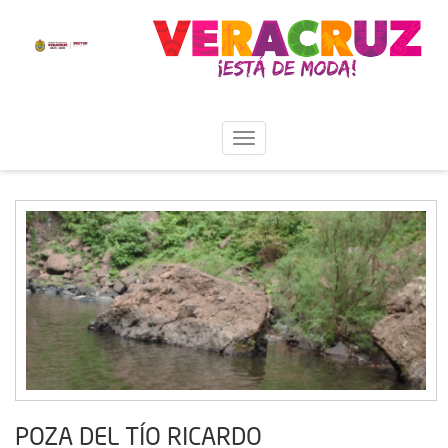
POZA DEL TÍO RICARDO