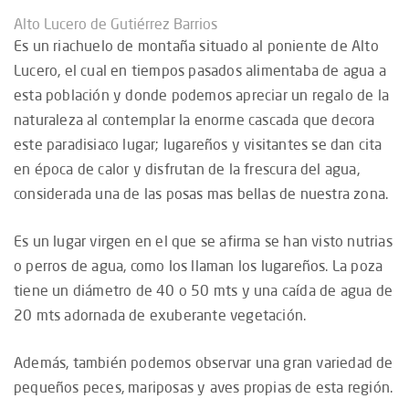
Alto Lucero de Gutiérrez Barrios
Es un riachuelo de montaña situado al poniente de Alto
Lucero, el cual en tiempos pasados alimentaba de agua a
esta población y donde podemos apreciar un regalo de la
naturaleza al contemplar la enorme cascada que decora
este paradisiaco lugar; lugareños y visitantes se dan cita
en época de calor y disfrutan de la frescura del agua,
considerada una de las posas mas bellas de nuestra zona.
Es un lugar virgen en el que se afirma se han visto nutrias
o perros de agua, como los llaman los lugareños. La poza
tiene un diámetro de 40 o 50 mts y una caída de agua de
20 mts adornada de exuberante vegetación.
Además, también podemos observar una gran variedad de
pequeños peces, mariposas y aves propias de esta región.