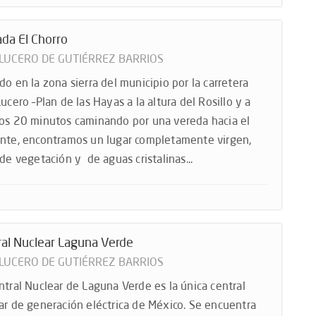
da El Chorro
 LUCERO DE GUTIÉRREZ BARRIOS
do en la zona sierra del municipio por la carretera
Lucero –Plan de las Hayas a la altura del Rosillo y a
os 20 minutos caminando por una vereda hacia el
nte, encontramos un lugar completamente virgen,
 de vegetación y de aguas cristalinas...
ral Nuclear Laguna Verde
 LUCERO DE GUTIÉRREZ BARRIOS
ntral Nuclear de Laguna Verde es la única central
ar de generación eléctrica de México. Se encuentra