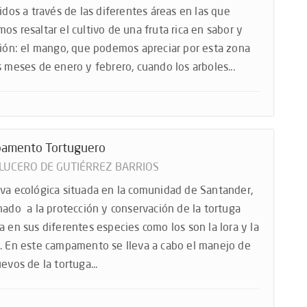
ridos a través de las diferentes áreas en las que
os resaltar el cultivo de una fruta rica en sabor y
ción: el mango, que podemos apreciar por esta zona
s meses de enero y febrero, cuando los arboles...
amento Tortuguero
 LUCERO DE GUTIÉRREZ BARRIOS
va ecológica situada en la comunidad de Santander,
nado a la protección y conservación de la tortuga
a en sus diferentes especies como los son la lora y la
. En este campamento se lleva a cabo el manejo de
evos de la tortuga...