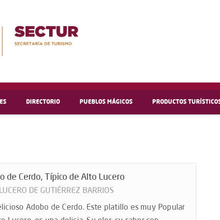
ES
DIRECTORIO
PUEBLOS MÁGICOS
PRODUCTOS TURÍSTICO
 de Cerdo, Típico de Alto Lucero
 LUCERO DE GUTIÉRREZ BARRIOS
licioso Adobo de Cerdo. Este platillo es muy Popular