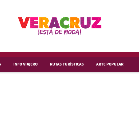
S
INFO VIAJERO
RUTAS TURÍSTICAS
ARTE POPULAR