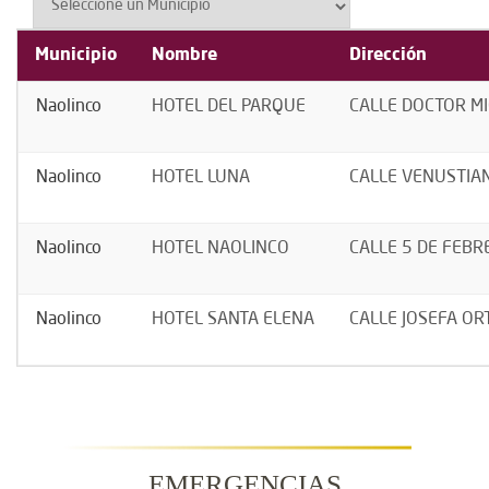
Municipio
Nombre
Dirección
Naolinco
HOTEL DEL PARQUE
CALLE DOCTOR MI
Naolinco
HOTEL LUNA
CALLE VENUSTIAN
Naolinco
HOTEL NAOLINCO
CALLE 5 DE FEBRE
Naolinco
HOTEL SANTA ELENA
CALLE JOSEFA OR
EMERGENCIAS