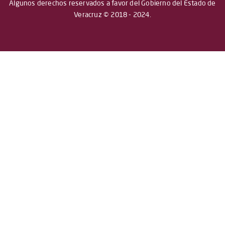
Algunos derechos reservados a favor del Gobierno del Estado de
Veracruz © 2018 - 2024.