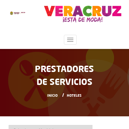
PRESTADORES
DE SERVICIOS
INICIO
HOTELES