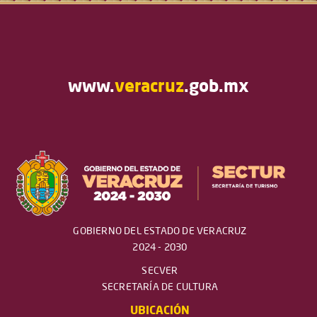
www.
veracruz
.gob.mx
GOBIERNO DEL ESTADO DE VERACRUZ
2024 - 2030
SECVER
SECRETARÍA DE CULTURA
UBICACIÓN