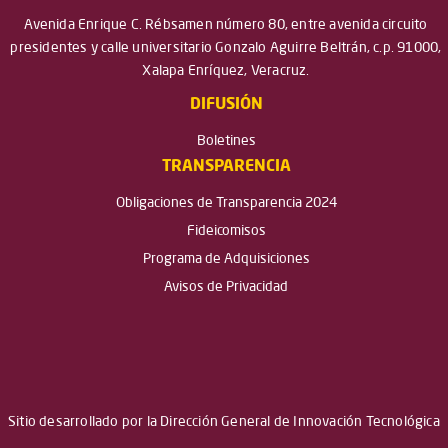
Avenida Enrique C. Rébsamen número 80, entre avenida circuito
presidentes y calle universitario Gonzalo Aguirre Beltrán, c.p. 91000,
Xalapa Enríquez, Veracruz.
DIFUSIÓN
Boletines
TRANSPARENCIA
Obligaciones de Transparencia 2024
Fideicomisos
Programa de Adquisiciones
Avisos de Privacidad
Sitio desarrollado por la Dirección General de Innovación Tecnológica