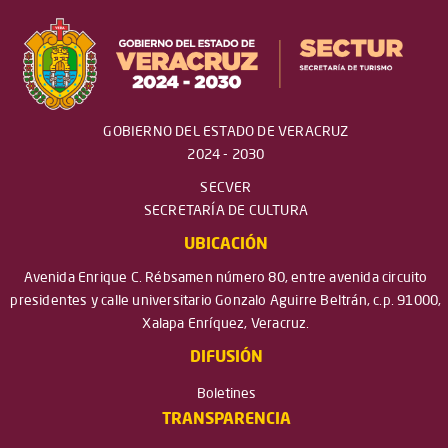
GOBIERNO DEL ESTADO DE VERACRUZ
2024 - 2030
SECVER
SECRETARÍA DE CULTURA
UBICACIÓN
Avenida Enrique C. Rébsamen número 80, entre avenida circuito
presidentes y calle universitario Gonzalo Aguirre Beltrán, c.p. 91000,
Xalapa Enríquez, Veracruz.
DIFUSIÓN
Boletines
TRANSPARENCIA