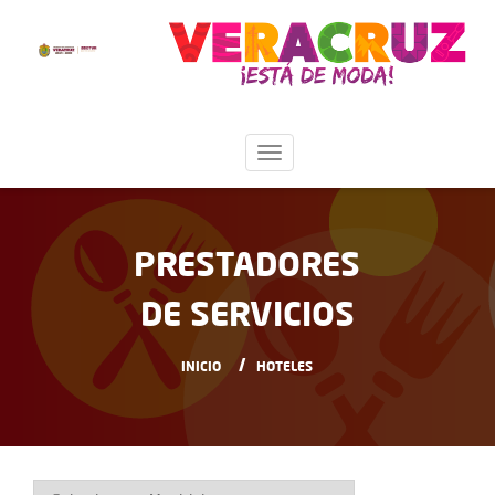
PRESTADORES
DE SERVICIOS
INICIO
HOTELES