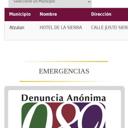
Municipio
Nombre
Dirección
Atzalan
HOTEL DE LA SIERRA
CALLE JUSTO SIER
EMERGENCIAS