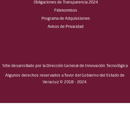
Obligaciones de Transparencia 2024
Fideicomisos
Programa de Adquisiciones
Avisos de Privacidad
Sitio desarrollado por la Dirección General de Innovación Tecnológica
Algunos derechos reservados a favor del Gobierno del Estado de
Veracruz © 2018 - 2024.