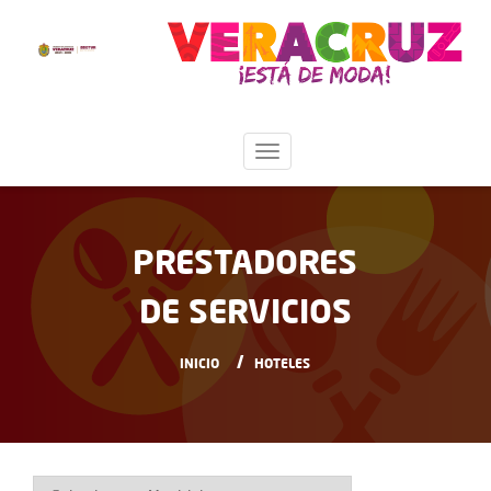
PRESTADORES
DE SERVICIOS
INICIO
HOTELES