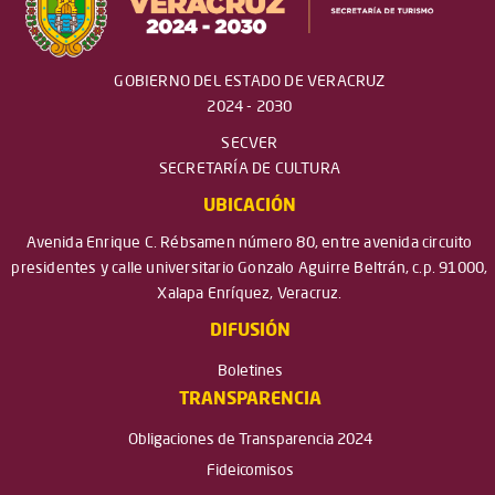
GOBIERNO DEL ESTADO DE VERACRUZ
2024 - 2030
SECVER
SECRETARÍA DE CULTURA
UBICACIÓN
Avenida Enrique C. Rébsamen número 80, entre avenida circuito
presidentes y calle universitario Gonzalo Aguirre Beltrán, c.p. 91000,
Xalapa Enríquez, Veracruz.
DIFUSIÓN
Boletines
TRANSPARENCIA
Obligaciones de Transparencia 2024
Fideicomisos