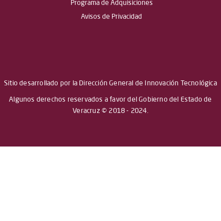
Programa de Adquisiciones
Avisos de Privacidad
Sitio desarrollado por la Dirección General de Innovación Tecnológica
Algunos derechos reservados a favor del Gobierno del Estado de
Veracruz © 2018 - 2024.