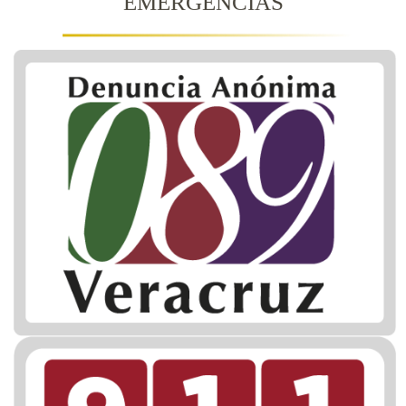
EMERGENCIAS