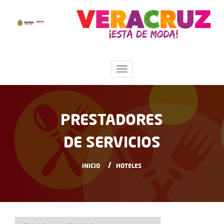
PRESTADORES
DE SERVICIOS
INICIO
HOTELES