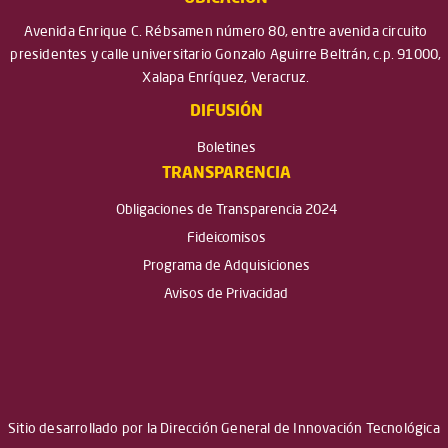
Avenida Enrique C. Rébsamen número 80, entre avenida circuito
presidentes y calle universitario Gonzalo Aguirre Beltrán, c.p. 91000,
Xalapa Enríquez, Veracruz.
DIFUSIÓN
Boletines
TRANSPARENCIA
Obligaciones de Transparencia 2024
Fideicomisos
Programa de Adquisiciones
Avisos de Privacidad
Sitio desarrollado por la Dirección General de Innovación Tecnológica