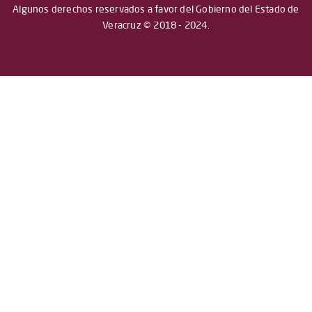
Algunos derechos reservados a favor del Gobierno del Estado de
Veracruz © 2018 - 2024.