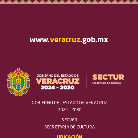
www.
veracruz
.gob.mx
GOBIERNO DEL ESTADO DE VERACRUZ
2024 - 2030
SECVER
SECRETARÍA DE CULTURA
UBICACIÓN