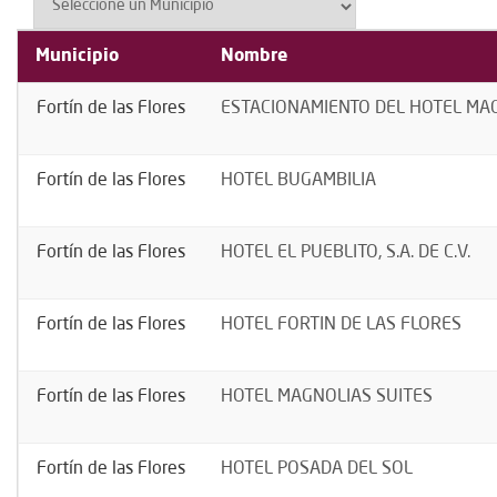
Municipio
Nombre
Fortín de las Flores
ESTACIONAMIENTO DEL HOTEL MAG
Fortín de las Flores
HOTEL BUGAMBILIA
Fortín de las Flores
HOTEL EL PUEBLITO, S.A. DE C.V.
Fortín de las Flores
HOTEL FORTIN DE LAS FLORES
Fortín de las Flores
HOTEL MAGNOLIAS SUITES
Fortín de las Flores
HOTEL POSADA DEL SOL