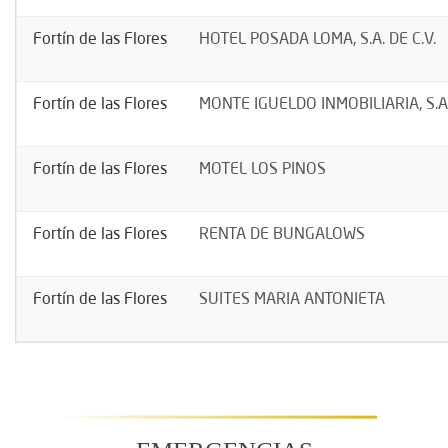
Fortín de las Flores
HOTEL POSADA LOMA, S.A. DE C.V.
Fortín de las Flores
MONTE IGUELDO INMOBILIARIA, S.A.
Fortín de las Flores
MOTEL LOS PINOS
Fortín de las Flores
RENTA DE BUNGALOWS
Fortín de las Flores
SUITES MARIA ANTONIETA