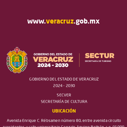
www.
veracruz
.gob.mx
GOBIERNO DEL ESTADO DE VERACRUZ
2024 - 2030
SECVER
SECRETARÍA DE CULTURA
UBICACIÓN
Avenida Enrique C. Rébsamen número 80, entre avenida circuito