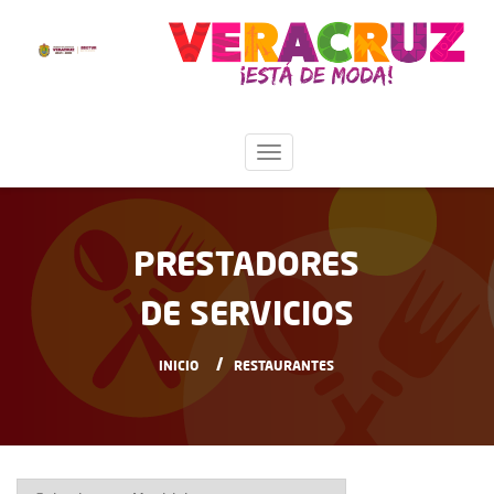
PRESTADORES
DE SERVICIOS
INICIO
RESTAURANTES