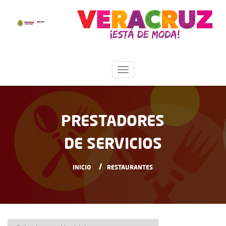
PRESTADORES
DE SERVICIOS
INICIO
RESTAURANTES