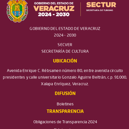
GOBIERNO DEL ESTADO DE VERACRUZ
2024 - 2030
SECVER
SECRETARÍA DE CULTURA
UBICACIÓN
Avenida Enrique C. Rébsamen número 80, entre avenida circuito
presidentes y calle universitario Gonzalo Aguirre Beltrán, c.p. 91000,
Xalapa Enríquez, Veracruz.
DIFUSIÓN
Boletines
TRANSPARENCIA
Obligaciones de Transparencia 2024