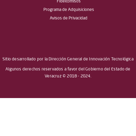
Fideicomisos
Programa de Adquisiciones
Avisos de Privacidad
Sitio desarrollado por la Dirección General de Innovación Tecnológica
Algunos derechos reservados a favor del Gobierno del Estado de
Veracruz © 2018 - 2024.