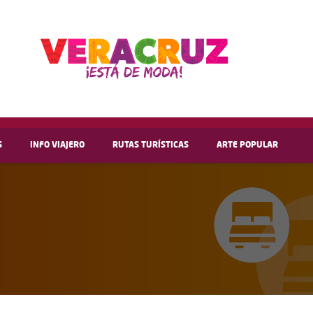
S
INFO VIAJERO
RUTAS TURÍSTICAS
ARTE POPULAR