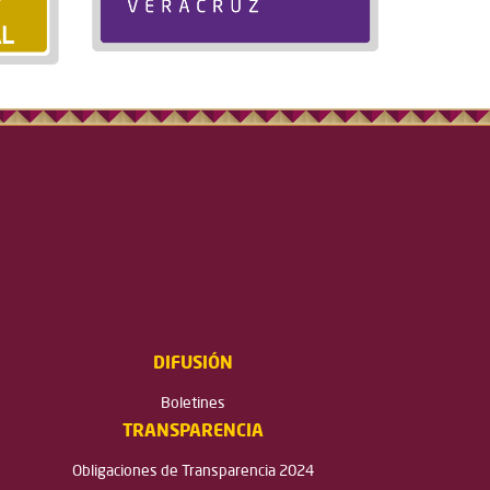
DIFUSIÓN
Boletines
TRANSPARENCIA
Obligaciones de Transparencia 2024