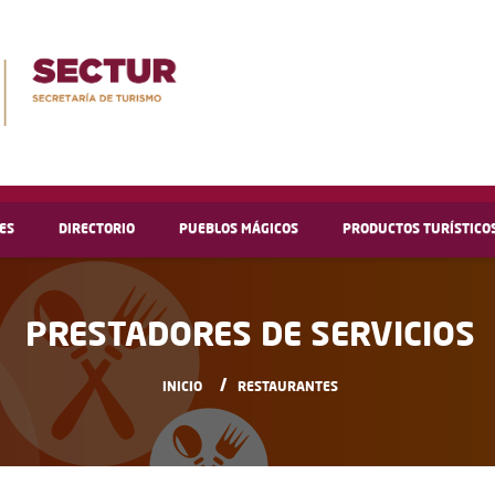
ES
DIRECTORIO
PUEBLOS MÁGICOS
PRODUCTOS TURÍSTICO
PRESTADORES DE SERVICIOS
INICIO
RESTAURANTES