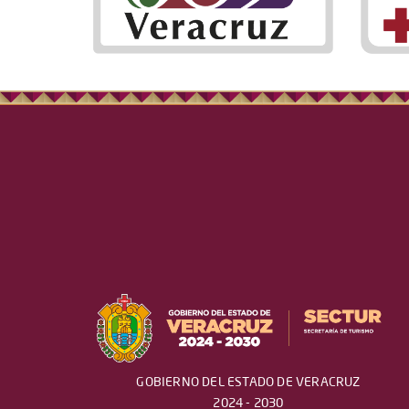
GOBIERNO DEL ESTADO DE VERACRUZ
2024 - 2030