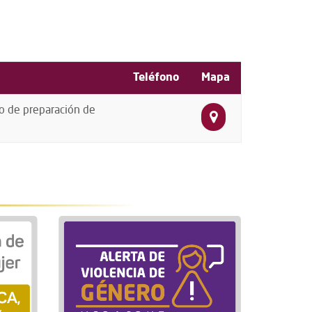
Teléfono
Mapa
io de preparación de