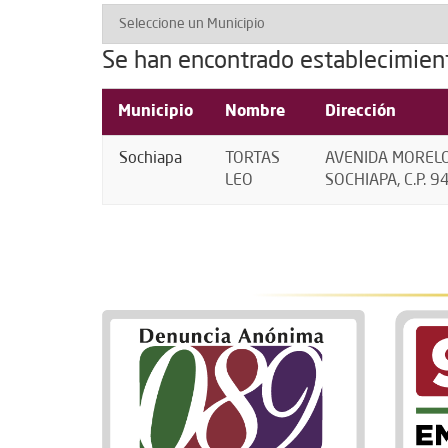
Se han encontrado establecimien
Municipio
Nombre
Dirección
Sochiapa
TORTAS
AVENIDA MORELO
LEO
SOCHIAPA, C.P. 