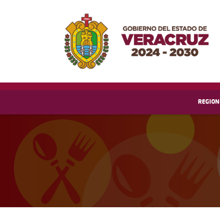
REGION