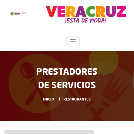
PRESTADORES
DE SERVICIOS
INICIO
RESTAURANTES