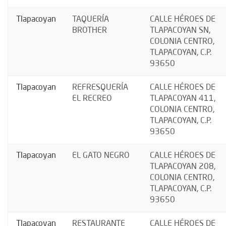
Tlapacoyan
TAQUERÍA
CALLE HÉROES DE
BROTHER
TLAPACOYAN SN,
COLONIA CENTRO,
TLAPACOYAN, C.P.
93650
Tlapacoyan
REFRESQUERÍA
CALLE HÉROES DE
EL RECREO
TLAPACOYAN 411,
COLONIA CENTRO,
TLAPACOYAN, C.P.
93650
Tlapacoyan
EL GATO NEGRO
CALLE HÉROES DE
TLAPACOYAN 208,
COLONIA CENTRO,
TLAPACOYAN, C.P.
93650
Tlapacoyan
RESTAURANTE
CALLE HÉROES DE