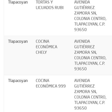
Tlapacoyan
TORTAS Y
AVENIDA
LICUADOS RUBI
GUTIÉRREZ
ZAMORA SN,
COLONIA CENTRO,
TLAPACOYAN, C.P.
93650
Tlapacoyan
COCINA
AVENIDA
ECONÓMICA
GUTIÉRREZ
CHELY
ZAMORA SN,
COLONIA CENTRO,
TLAPACOYAN, C.P.
93650
Tlapacoyan
COCINA
AVENIDA
ECONÓMICA 999
GUTIÉRREZ
ZAMORA SN,
COLONIA CENTRO,
TLAPACOYAN, C.P.
93650