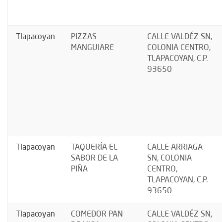
Tlapacoyan
PIZZAS
CALLE VALDÉZ SN,
MANGUIARE
COLONIA CENTRO,
TLAPACOYAN, C.P.
93650
Tlapacoyan
TAQUERÍA EL
CALLE ARRIAGA
SABOR DE LA
SN, COLONIA
PIÑA
CENTRO,
TLAPACOYAN, C.P.
93650
Tlapacoyan
COMEDOR PAN
CALLE VALDÉZ SN,