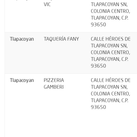
VIC
TLAPACOYAN SN,
COLONIA CENTRO,
TLAPACOYAN, C.P.
93650
Tlapacoyan
TAQUERÍA FANY
CALLE HÉROES DE
TLAPACOYAN SN,
COLONIA CENTRO,
TLAPACOYAN, C.P.
93650
Tlapacoyan
PIZZERIA
CALLE HÉROES DE
GAMBERI
TLAPACOYAN SN,
COLONIA CENTRO,
TLAPACOYAN, C.P.
93650