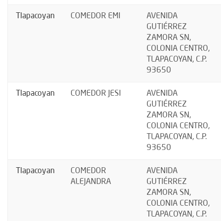
Tlapacoyan
COMEDOR EMI
AVENIDA
GUTIÉRREZ
ZAMORA SN,
COLONIA CENTRO,
TLAPACOYAN, C.P.
93650
Tlapacoyan
COMEDOR JESI
AVENIDA
GUTIÉRREZ
ZAMORA SN,
COLONIA CENTRO,
TLAPACOYAN, C.P.
93650
Tlapacoyan
COMEDOR
AVENIDA
ALEJANDRA
GUTIÉRREZ
ZAMORA SN,
COLONIA CENTRO,
TLAPACOYAN, C.P.