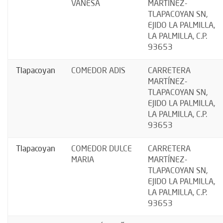
VANESA
MARTÍNEZ-
TLAPACOYAN SN,
EJIDO LA PALMILLA,
LA PALMILLA, C.P.
93653
Tlapacoyan
COMEDOR ADIS
CARRETERA
MARTÍNEZ-
TLAPACOYAN SN,
EJIDO LA PALMILLA,
LA PALMILLA, C.P.
93653
Tlapacoyan
COMEDOR DULCE
CARRETERA
MARIA
MARTÍNEZ-
TLAPACOYAN SN,
EJIDO LA PALMILLA,
LA PALMILLA, C.P.
93653