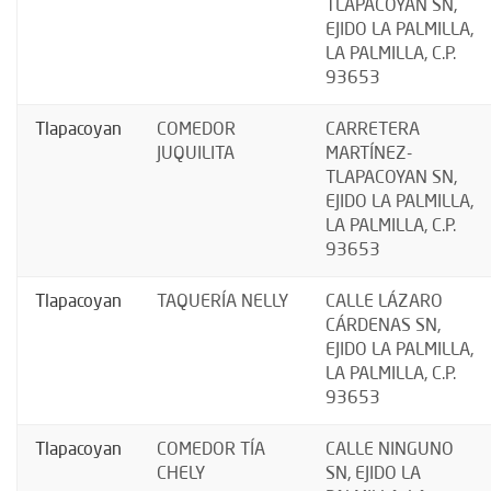
TLAPACOYAN SN,
EJIDO LA PALMILLA,
LA PALMILLA, C.P.
93653
Tlapacoyan
COMEDOR
CARRETERA
JUQUILITA
MARTÍNEZ-
TLAPACOYAN SN,
EJIDO LA PALMILLA,
LA PALMILLA, C.P.
93653
Tlapacoyan
TAQUERÍA NELLY
CALLE LÁZARO
CÁRDENAS SN,
EJIDO LA PALMILLA,
LA PALMILLA, C.P.
93653
Tlapacoyan
COMEDOR TÍA
CALLE NINGUNO
CHELY
SN, EJIDO LA