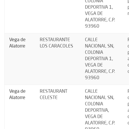
COLONIA
DEPORTIVA 1,
VEGA DE
ALATORRE, C.P.
93960
Vega de
RESTAURANTE
CALLE
Alatorre
LOS CARACOLES
NACIONAL SN,
COLONIA
DEPORTIVA 1,
VEGA DE
ALATORRE, C.P.
93960
Vega de
RESTAURANT
CALLE
Alatorre
CELESTE
NACIONAL SN,
COLONIA
DEPORTIVA,
VEGA DE
ALATORRE, C.P.