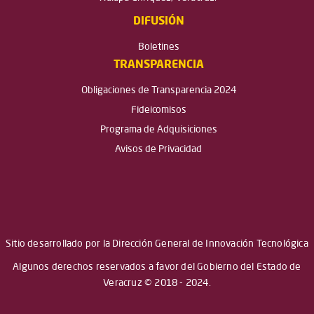
DIFUSIÓN
Boletines
TRANSPARENCIA
Obligaciones de Transparencia 2024
Fideicomisos
Programa de Adquisiciones
Avisos de Privacidad
Sitio desarrollado por la Dirección General de Innovación Tecnológica
Algunos derechos reservados a favor del Gobierno del Estado de
Veracruz © 2018 - 2024.