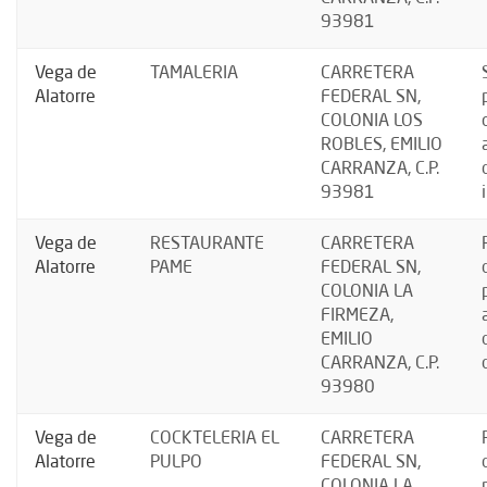
93981
Vega de
TAMALERIA
CARRETERA
Alatorre
FEDERAL SN,
COLONIA LOS
ROBLES, EMILIO
CARRANZA, C.P.
93981
Vega de
RESTAURANTE
CARRETERA
Alatorre
PAME
FEDERAL SN,
COLONIA LA
FIRMEZA,
EMILIO
CARRANZA, C.P.
93980
Vega de
COCKTELERIA EL
CARRETERA
Alatorre
PULPO
FEDERAL SN,
COLONIA LA