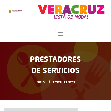
PRESTADORES
DE SERVICIOS
INICIO
RESTAURANTES