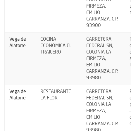
FIRMEZA,
EMILIO
CARRANZA, C.P.
93980
Vega de
COCINA
CARRETERA
Alatorre
ECONÓMICA EL
FEDERAL SN,
TRAILERO
COLONIA LA
FIRMEZA,
EMILIO
CARRANZA, C.P.
93980
Vega de
RESTAURANTE
CARRETERA
Alatorre
LA FLOR
FEDERAL SN,
COLONIA LA
FIRMEZA,
EMILIO
CARRANZA, C.P.
93980