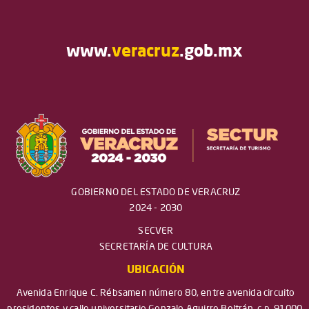
www.
veracruz
.gob.mx
GOBIERNO DEL ESTADO DE VERACRUZ
2024 - 2030
SECVER
SECRETARÍA DE CULTURA
UBICACIÓN
Avenida Enrique C. Rébsamen número 80, entre avenida circuito