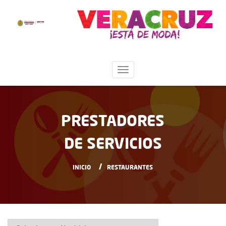
PRESTADORES
DE SERVICIOS
INICIO
RESTAURANTES