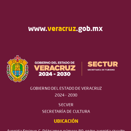
www.
veracruz
.gob.mx
GOBIERNO DEL ESTADO DE VERACRUZ
2024 - 2030
SECVER
SECRETARÍA DE CULTURA
UBICACIÓN