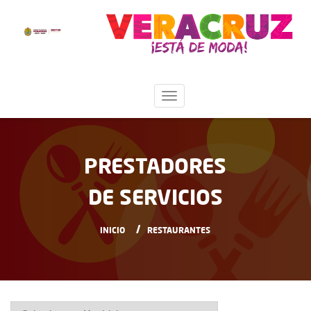
PRESTADORES
DE SERVICIOS
INICIO
RESTAURANTES