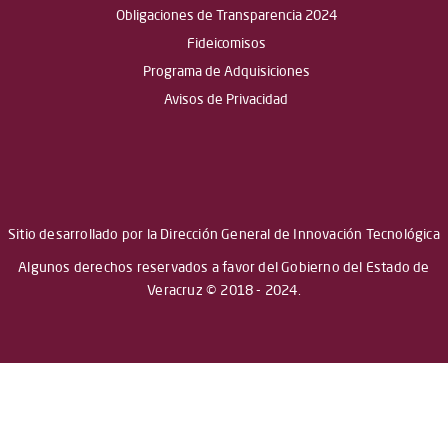
Obligaciones de Transparencia 2024
Fideicomisos
Programa de Adquisiciones
Avisos de Privacidad
Sitio desarrollado por la Dirección General de Innovación Tecnológica
Algunos derechos reservados a favor del Gobierno del Estado de
Veracruz © 2018 - 2024.