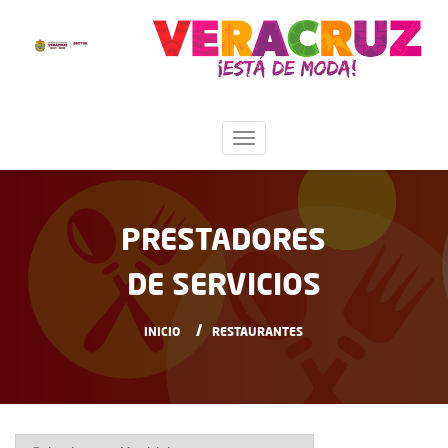
PRESTADORES
DE SERVICIOS
INICIO
RESTAURANTES