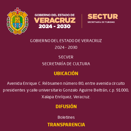
GOBIERNO DEL ESTADO DE VERACRUZ
2024 - 2030
SECVER
SECRETARÍA DE CULTURA
UBICACIÓN
Avenida Enrique C. Rébsamen número 80, entre avenida circuito
presidentes y calle universitario Gonzalo Aguirre Beltrán, c.p. 91000,
Xalapa Enríquez, Veracruz.
DIFUSIÓN
Boletines
TRANSPARENCIA