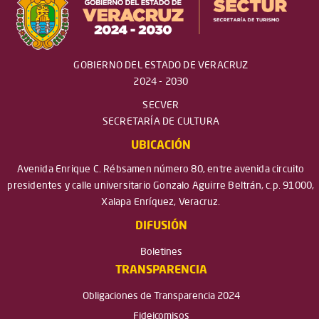
GOBIERNO DEL ESTADO DE VERACRUZ
2024 - 2030
SECVER
SECRETARÍA DE CULTURA
UBICACIÓN
Avenida Enrique C. Rébsamen número 80, entre avenida circuito
presidentes y calle universitario Gonzalo Aguirre Beltrán, c.p. 91000,
Xalapa Enríquez, Veracruz.
DIFUSIÓN
Boletines
TRANSPARENCIA
Obligaciones de Transparencia 2024
Fideicomisos