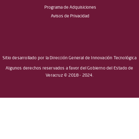
Programa de Adquisiciones
Avisos de Privacidad
Sitio desarrollado por la Dirección General de Innovación Tecnológica
Algunos derechos reservados a favor del Gobierno del Estado de
Veracruz © 2018 - 2024.