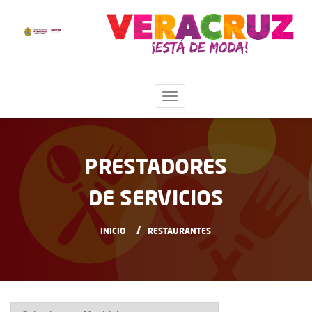
PRESTADORES
DE SERVICIOS
INICIO
RESTAURANTES