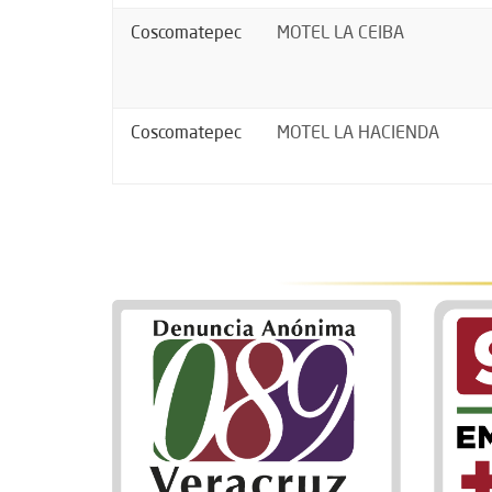
Coscomatepec
MOTEL LA CEIBA
Coscomatepec
MOTEL LA HACIENDA