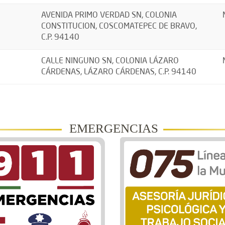
AVENIDA PRIMO VERDAD SN, COLONIA
CONSTITUCION, COSCOMATEPEC DE BRAVO,
C.P. 94140
CALLE NINGUNO SN, COLONIA LÁZARO
CÁRDENAS, LÁZARO CÁRDENAS, C.P. 94140
EMERGENCIAS