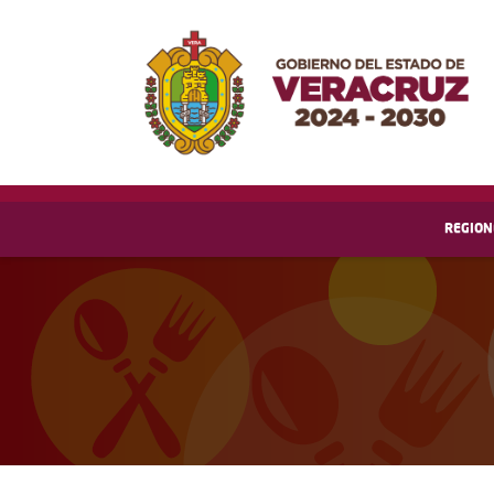
REGION