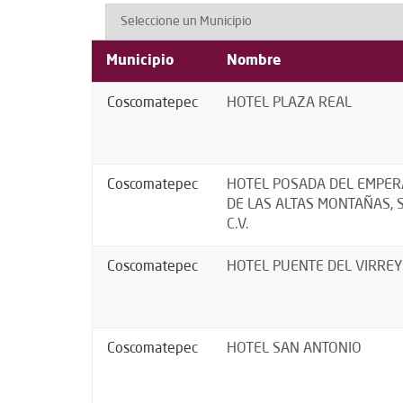
Municipio
Nombre
Coscomatepec
HOTEL PLAZA REAL
Coscomatepec
HOTEL POSADA DEL EMPE
DE LAS ALTAS MONTAÑAS, S
C.V.
Coscomatepec
HOTEL PUENTE DEL VIRREY
Coscomatepec
HOTEL SAN ANTONIO