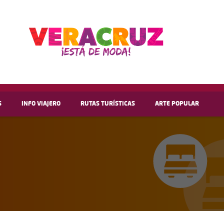
S
INFO VIAJERO
RUTAS TURÍSTICAS
ARTE POPULAR