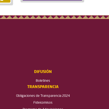
DIFUSIÓN
Boletines
TRANSPARENCIA
Obligaciones de Transparencia 2024
Fideicomisos