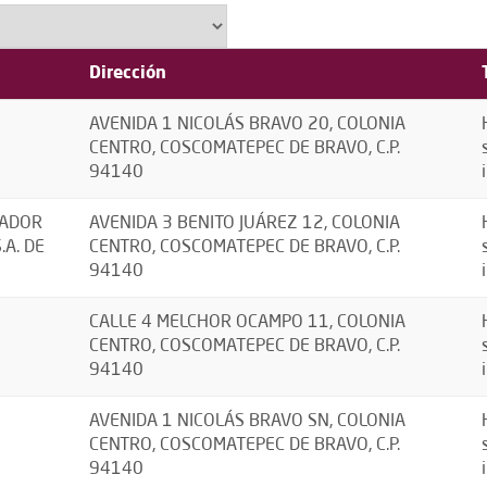
Dirección
AVENIDA 1 NICOLÁS BRAVO 20, COLONIA
CENTRO, COSCOMATEPEC DE BRAVO, C.P.
94140
RADOR
AVENIDA 3 BENITO JUÁREZ 12, COLONIA
.A. DE
CENTRO, COSCOMATEPEC DE BRAVO, C.P.
94140
CALLE 4 MELCHOR OCAMPO 11, COLONIA
CENTRO, COSCOMATEPEC DE BRAVO, C.P.
94140
AVENIDA 1 NICOLÁS BRAVO SN, COLONIA
CENTRO, COSCOMATEPEC DE BRAVO, C.P.
94140