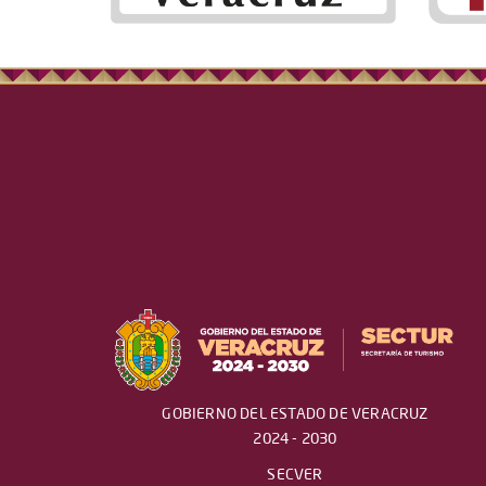
GOBIERNO DEL ESTADO DE VERACRUZ
2024 - 2030
SECVER