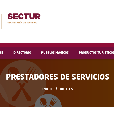
ES
DIRECTORIO
PUEBLOS MÁGICOS
PRODUCTOS TURÍSTICO
PRESTADORES DE SERVICIOS
INICIO
HOTELES