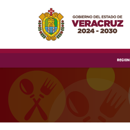
REGION