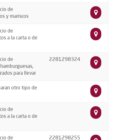
cio de
os y mariscos
cio de
os a la carta o de
cio de
2281298324
, hamburguesas,
zados para llevar
aran otro tipo de
cio de
os a la carta o de
cio de
2281298255