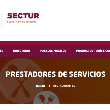
ES
DIRECTORIO
PUEBLOS MÁGICOS
PRODUCTOS TURÍSTICO
PRESTADORES DE SERVICIOS
INICIO
RESTAURANTES