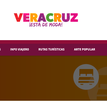
S
INFO VIAJERO
RUTAS TURÍSTICAS
ARTE POPULAR