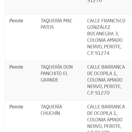
91270
Perote
TAQUERÍA MAC
CALLE FRANCISCO
PATOS
GONZÁLEZ
BOCANEGRA 3,
COLONIA AMADO
NERVO, PEROTE,
C.P. 91274
Perote
TAQUERÍA DON
CALLE BARRANCA
PANCHITO EL
DE OCOPILA 1,
GRANDE
COLONIA AMADO
NERVO, PEROTE,
C.P. 91270
Perote
TAQUERÍA
CALLE BARRANCA
CHUCHÍN
DE OCOPILA 1,
COLONIA AMADO
NERVO, PEROTE,