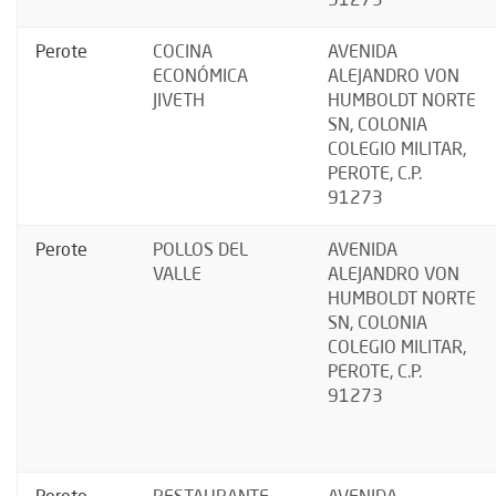
91273
Perote
COCINA
AVENIDA
ECONÓMICA
ALEJANDRO VON
JIVETH
HUMBOLDT NORTE
SN, COLONIA
COLEGIO MILITAR,
PEROTE, C.P.
91273
Perote
POLLOS DEL
AVENIDA
VALLE
ALEJANDRO VON
HUMBOLDT NORTE
SN, COLONIA
COLEGIO MILITAR,
PEROTE, C.P.
91273