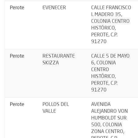
Perote
EVENECER
CALLE FRANCISCO
I. MADERO 35,
COLONIA CENTRO
HISTÓRICO,
PEROTE, C.P.
91270
Perote
RESTAURANTE
CALLE 5 DE MAYO
SKIZZA
6, COLONIA
CENTRO
HISTÓRICO,
PEROTE, C.P.
91270
Perote
POLLOS DEL
AVENIDA
VALLE
ALEJANDRO VON
HUMBOLDT SUR
500, COLONIA
ZONA CENTRO,