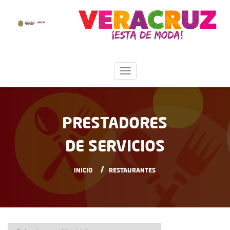
PRESTADORES
DE SERVICIOS
INICIO
RESTAURANTES