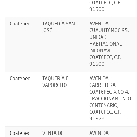
COATEPEC, C.P.
91500
Coatepec
TAQUERÍA SAN
AVENIDA
JOSÉ
CUAUHTÉMOC 95,
UNIDAD
HABITACIONAL
INFONAVIT,
COATEPEC, C.P.
91500
Coatepec
TAQUERÍA EL
AVENIDA
VAPORCITO
CARRETERA
COATEPEC-XICO 4,
FRACCIONAMIENTO
CENTENARIO,
COATEPEC, C.P.
91529
Coatepec
VENTA DE
AVENIDA