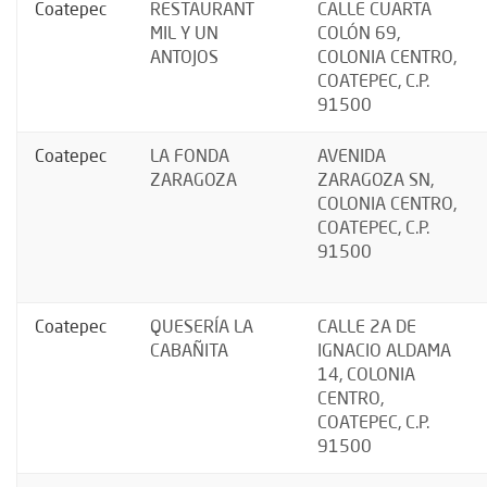
Coatepec
RESTAURANT
CALLE CUARTA
MIL Y UN
COLÓN 69,
ANTOJOS
COLONIA CENTRO,
COATEPEC, C.P.
91500
Coatepec
LA FONDA
AVENIDA
ZARAGOZA
ZARAGOZA SN,
COLONIA CENTRO,
COATEPEC, C.P.
91500
Coatepec
QUESERÍA LA
CALLE 2A DE
CABAÑITA
IGNACIO ALDAMA
14, COLONIA
CENTRO,
COATEPEC, C.P.
91500