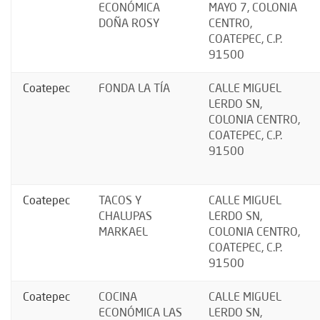
ECONÓMICA
MAYO 7, COLONIA
DOÑA ROSY
CENTRO,
COATEPEC, C.P.
91500
Coatepec
FONDA LA TÍA
CALLE MIGUEL
LERDO SN,
COLONIA CENTRO,
COATEPEC, C.P.
91500
Coatepec
TACOS Y
CALLE MIGUEL
CHALUPAS
LERDO SN,
MARKAEL
COLONIA CENTRO,
COATEPEC, C.P.
91500
Coatepec
COCINA
CALLE MIGUEL
ECONÓMICA LAS
LERDO SN,