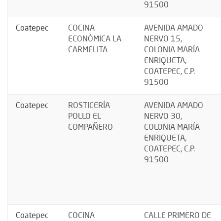
91500
Coatepec
COCINA
AVENIDA AMADO
ECONÓMICA LA
NERVO 15,
CARMELITA
COLONIA MARÍA
ENRIQUETA,
COATEPEC, C.P.
91500
Coatepec
ROSTICERÍA
AVENIDA AMADO
POLLO EL
NERVO 30,
COMPAÑERO
COLONIA MARÍA
ENRIQUETA,
COATEPEC, C.P.
91500
Coatepec
COCINA
CALLE PRIMERO DE