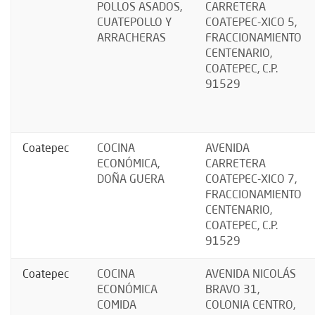
POLLOS ASADOS,
CARRETERA
CUATEPOLLO Y
COATEPEC-XICO 5,
ARRACHERAS
FRACCIONAMIENTO
CENTENARIO,
COATEPEC, C.P.
91529
Coatepec
COCINA
AVENIDA
ECONÓMICA,
CARRETERA
DOÑA GUERA
COATEPEC-XICO 7,
FRACCIONAMIENTO
CENTENARIO,
COATEPEC, C.P.
91529
Coatepec
COCINA
AVENIDA NICOLÁS
ECONÓMICA
BRAVO 31,
COMIDA
COLONIA CENTRO,