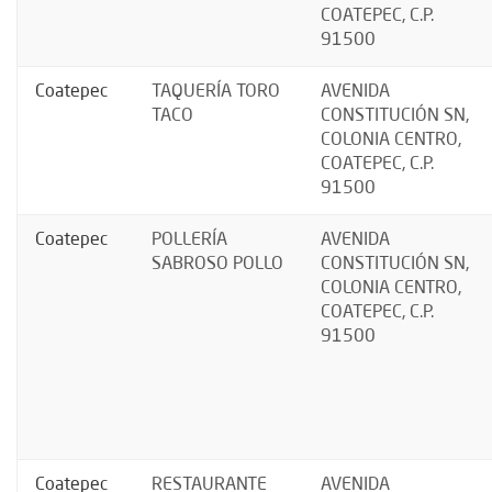
COATEPEC, C.P.
91500
Coatepec
TAQUERÍA TORO
AVENIDA
TACO
CONSTITUCIÓN SN,
COLONIA CENTRO,
COATEPEC, C.P.
91500
Coatepec
POLLERÍA
AVENIDA
SABROSO POLLO
CONSTITUCIÓN SN,
COLONIA CENTRO,
COATEPEC, C.P.
91500
Coatepec
RESTAURANTE
AVENIDA