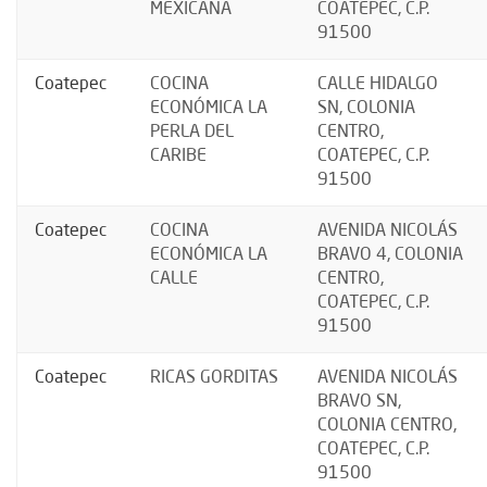
MEXICANA
COATEPEC, C.P.
91500
Coatepec
COCINA
CALLE HIDALGO
ECONÓMICA LA
SN, COLONIA
PERLA DEL
CENTRO,
CARIBE
COATEPEC, C.P.
91500
Coatepec
COCINA
AVENIDA NICOLÁS
ECONÓMICA LA
BRAVO 4, COLONIA
CALLE
CENTRO,
COATEPEC, C.P.
91500
Coatepec
RICAS GORDITAS
AVENIDA NICOLÁS
BRAVO SN,
COLONIA CENTRO,
COATEPEC, C.P.
91500