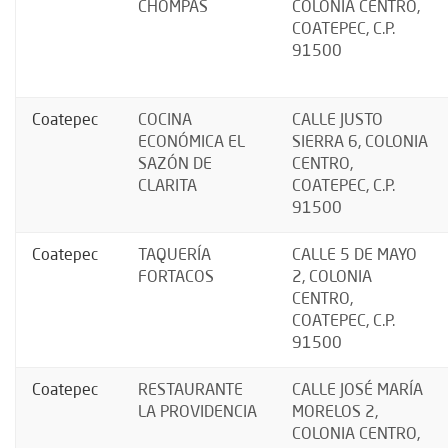
CHOMPAS
COLONIA CENTRO,
COATEPEC, C.P.
91500
Coatepec
COCINA
CALLE JUSTO
ECONÓMICA EL
SIERRA 6, COLONIA
SAZÓN DE
CENTRO,
CLARITA
COATEPEC, C.P.
91500
Coatepec
TAQUERÍA
CALLE 5 DE MAYO
FORTACOS
2, COLONIA
CENTRO,
COATEPEC, C.P.
91500
Coatepec
RESTAURANTE
CALLE JOSÉ MARÍA
LA PROVIDENCIA
MORELOS 2,
COLONIA CENTRO,