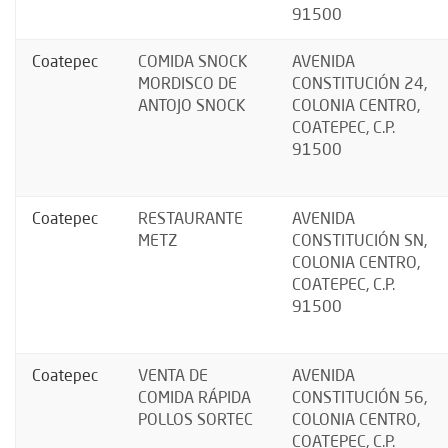
91500
Coatepec
COMIDA SNOCK
AVENIDA
MORDISCO DE
CONSTITUCIÓN 24,
ANTOJO SNOCK
COLONIA CENTRO,
COATEPEC, C.P.
91500
Coatepec
RESTAURANTE
AVENIDA
METZ
CONSTITUCIÓN SN,
COLONIA CENTRO,
COATEPEC, C.P.
91500
Coatepec
VENTA DE
AVENIDA
COMIDA RÁPIDA
CONSTITUCIÓN 56,
POLLOS SORTEC
COLONIA CENTRO,
COATEPEC, C.P.