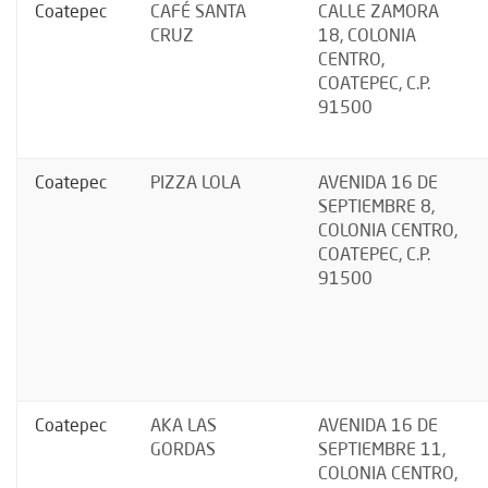
Coatepec
CAFÉ SANTA
CALLE ZAMORA
CRUZ
18, COLONIA
CENTRO,
COATEPEC, C.P.
91500
Coatepec
PIZZA LOLA
AVENIDA 16 DE
SEPTIEMBRE 8,
COLONIA CENTRO,
COATEPEC, C.P.
91500
Coatepec
AKA LAS
AVENIDA 16 DE
GORDAS
SEPTIEMBRE 11,
COLONIA CENTRO,