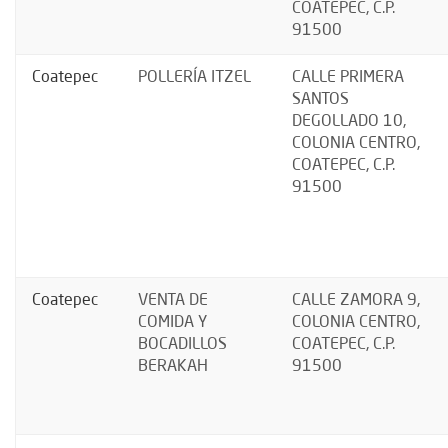
COATEPEC, C.P.
91500
Coatepec
POLLERÍA ITZEL
CALLE PRIMERA
SANTOS
DEGOLLADO 10,
COLONIA CENTRO,
COATEPEC, C.P.
91500
Coatepec
VENTA DE
CALLE ZAMORA 9,
COMIDA Y
COLONIA CENTRO,
BOCADILLOS
COATEPEC, C.P.
BERAKAH
91500