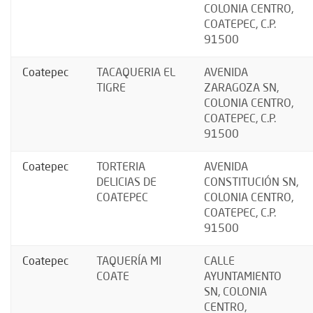
COLONIA CENTRO,
COATEPEC, C.P.
91500
Coatepec
TACAQUERIA EL
AVENIDA
TIGRE
ZARAGOZA SN,
COLONIA CENTRO,
COATEPEC, C.P.
91500
Coatepec
TORTERIA
AVENIDA
DELICIAS DE
CONSTITUCIÓN SN,
COATEPEC
COLONIA CENTRO,
COATEPEC, C.P.
91500
Coatepec
TAQUERÍA MI
CALLE
COATE
AYUNTAMIENTO
SN, COLONIA
CENTRO,