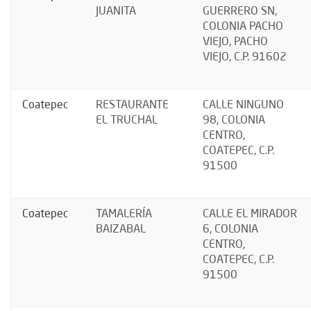
JUANITA
GUERRERO SN,
COLONIA PACHO
VIEJO, PACHO
VIEJO, C.P. 91602
Coatepec
RESTAURANTE
CALLE NINGUNO
EL TRUCHAL
98, COLONIA
CENTRO,
COATEPEC, C.P.
91500
Coatepec
TAMALERÍA
CALLE EL MIRADOR
BAIZABAL
6, COLONIA
CENTRO,
COATEPEC, C.P.
91500