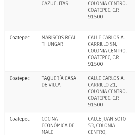
CAZUELITAS
COLONIA CENTRO,
COATEPEC, C.P.
91500
Coatepec
MARISCOS REAL
CALLE CARLOS A.
THUNGAR
CARRILLO SN,
COLONIA CENTRO,
COATEPEC, C.P.
91500
Coatepec
TAQUERÍA CASA
CALLE CARLOS A.
DE VILLA
CARRILLO 21,
COLONIA CENTRO,
COATEPEC, C.P.
91500
Coatepec
COCINA
CALLE JUAN SOTO
ECONÓMICA DE
53, COLONIA
MALE
CENTRO,