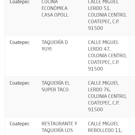
Coatepec
COCINA
CALLE MIGUEL
ECONÓMICA
LERDO 51,
CASA OPOLL
COLONIA CENTRO,
COATEPEC, C.P.
91500
Coatepec
TAQUERÍA D
CALLE MIGUEL
YUYI
LERDO 47,
COLONIA CENTRO,
COATEPEC, C.P.
91500
Coatepec
TAQUERÍA EL
CALLE MIGUEL
SUPER TACO
LERDO 76,
COLONIA CENTRO,
COATEPEC, C.P.
91500
Coatepec
RESTAURANTE Y
CALLE MIGUEL
TAQUERÍA LOS
REBOLLEDO 11,