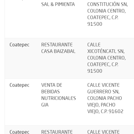
SAL & PIMIENTA
CONSTITUCIÓN SN,
COLONIA CENTRO,
COATEPEC, C.P.
91500
Coatepec
RESTAURANTE
CALLE
CASA BAIZABAL
XICOTÉNCATL SN,
COLONIA CENTRO,
COATEPEC, C.P.
91500
Coatepec
VENTA DE
CALLE VICENTE
BEBIDAS
GUERRERO SN,
NUTRICIONALES
COLONIA PACHO
GIA
VIEJO, PACHO
VIEJO, C.P. 91602
Coatepec
RESTAURANTE
CALLE VICENTE